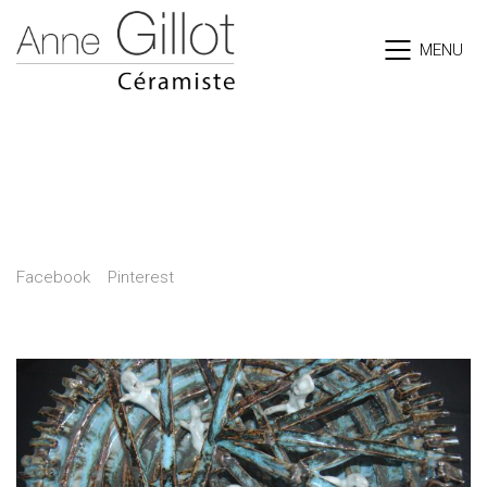
MENU
Plat
Share
Facebook
Pinterest